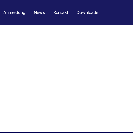
Anmeldung
News
Kontakt
Downloads