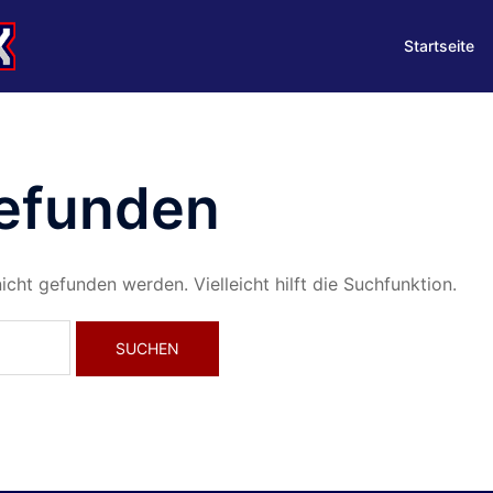
Startseite
gefunden
cht gefunden werden. Vielleicht hilft die Suchfunktion.