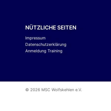
NÜTZLICHE SEITEN
Impressum
Datenschutzerklärung
Anmeldung Training
© 2026 MSC Wolfskehlen e.V.