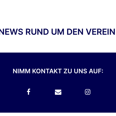
NEWS RUND UM DEN VEREIN
NIMM KONTAKT ZU UNS AUF: