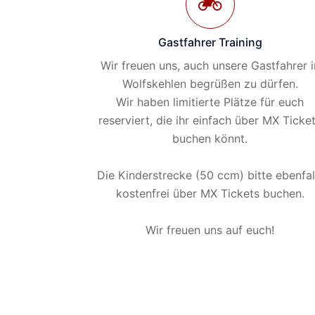
Gastfahrer Training
Wir freuen uns, auch unsere Gastfahrer i
Wolfskehlen begrüßen zu dürfen.
Wir haben limitierte Plätze für euch
reserviert, die ihr einfach über MX Ticke
buchen könnt.
Die Kinderstrecke (50 ccm) bitte ebenfal
kostenfrei über MX Tickets buchen.
Wir freuen uns auf euch!