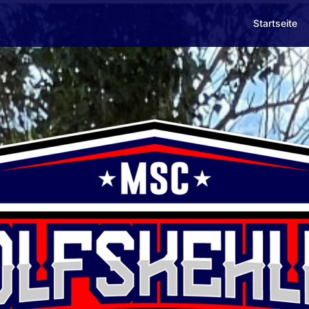
Startseite