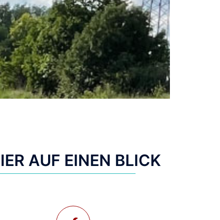
ER AUF EINEN BLICK