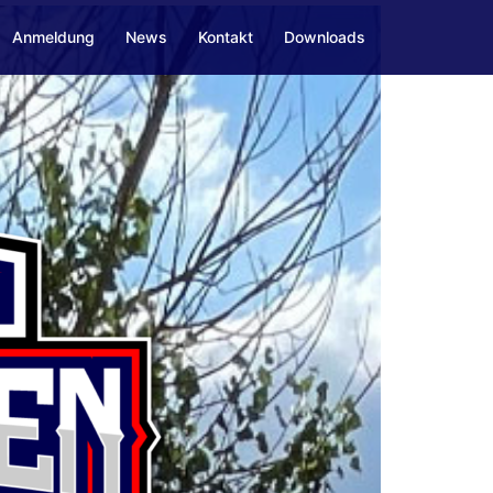
Anmeldung
News
Kontakt
Downloads