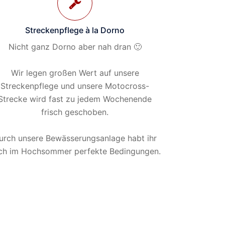
Streckenpflege à la Dorno
Nicht ganz Dorno aber nah dran 🙂
Wir legen großen Wert auf unsere
Streckenpflege und unsere Motocross-
Strecke wird fast zu jedem Wochenende
frisch geschoben.
urch unsere Bewässerungsanlage habt ihr
ch im Hochsommer perfekte Bedingungen.