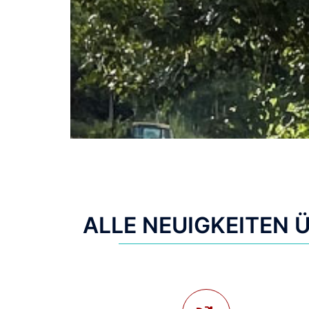
ALLE NEUIGKEITEN 