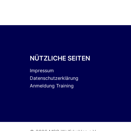
NÜTZLICHE SEITEN
Impressum
Datenschutzerklärung
Anmeldung Training