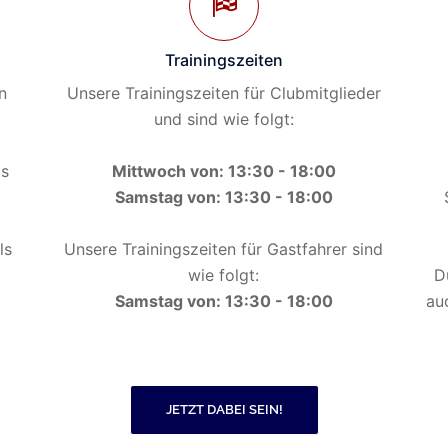
Trainingszeiten
n
Unsere Trainingszeiten für Clubmitglieder
und sind wie folgt:
ts
Mittwoch von: 13:30 - 18:00
Samstag von: 13:30 - 18:00
ls
Unsere Trainingszeiten für Gastfahrer sind
wie folgt:
D
Samstag von: 13:30 - 18:00
au
JETZT DABEI SEIN!